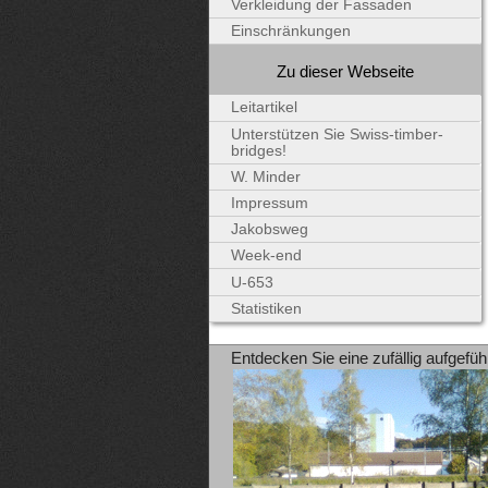
Verkleidung der Fassaden
Einschränkungen
Zu dieser Webseite
Leitartikel
Unterstützen Sie Swiss-timber-
bridges!
W. Minder
Impressum
Jakobsweg
Week-end
U-653
Statistiken
Entdecken Sie eine zufällig aufgefüh