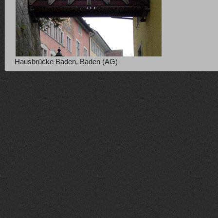
Hausbrücke Baden, Baden (AG)