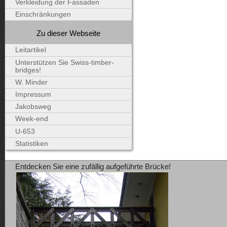
Verkleidung der Fassaden
Einschränkungen
Zu dieser Webseite
Leitartikel
Unterstützen Sie Swiss-timber-
bridges!
W. Minder
Impressum
Jakobsweg
Week-end
U-653
Statistiken
Entdecken Sie eine zufällig aufgeführte Brücke!