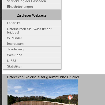
Verkleidung der Fassaden
Einschränkungen
Zu dieser Webseite
Leitartikel
Unterstützen Sie Swiss-timber-
bridges!
W. Minder
Impressum
Jakobsweg
Week-end
U-653
Statistiken
Entdecken Sie eine zufällig aufgeführte Brücke!