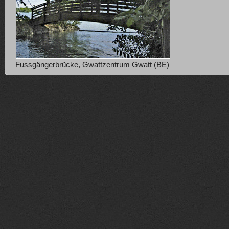
Fussgängerbrücke, Gwattzentrum Gwatt (BE)