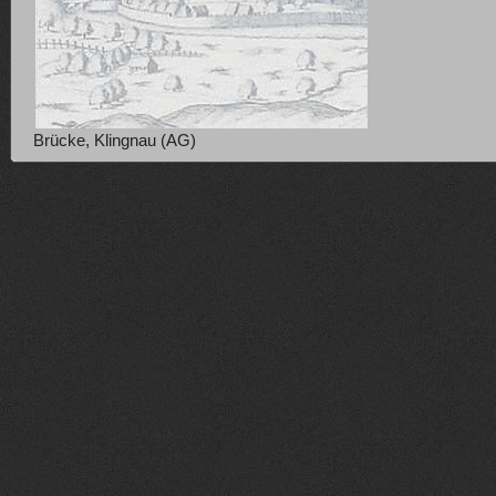
Brücke, Klingnau (AG)