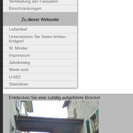
Verkleidung der Fassaden
Einschränkungen
Zu dieser Webseite
Leitartikel
Unterstützen Sie Swiss-timber-
bridges!
W. Minder
Impressum
Jakobsweg
Week-end
U-653
Statistiken
Entdecken Sie eine zufällig aufgeführte Brücke!