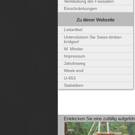
Verkleidung der Fassaden
Einschränkungen
Zu dieser Webseite
Leitartikel
Unterstützen Sie Swiss-timber-
bridges!
W. Minder
Impressum
Jakobsweg
Week-end
U-653
Statistiken
Entdecken Sie eine zufällig aufgefüh