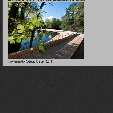
Kawamata Steg, Uster (ZH)