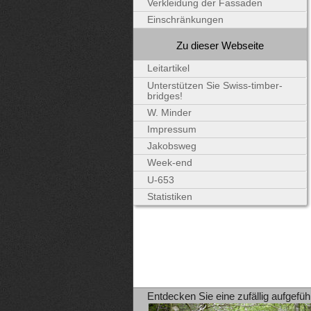
Verkleidung der Fassaden
Einschränkungen
Zu dieser Webseite
Leitartikel
Unterstützen Sie Swiss-timber-
bridges!
W. Minder
Impressum
Jakobsweg
Week-end
U-653
Statistiken
Entdecken Sie eine zufällig aufgefüh