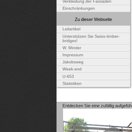
Verkleidung der Fassaden
Einschränkungen
Zu dieser Webseite
Leitartikel
Unterstützen Sie Swiss-timber-
bridges!
W. Minder
Impressum
Jakobsweg
Week-end
U-653
Statistiken
Entdecken Sie eine zufällig aufgefüh