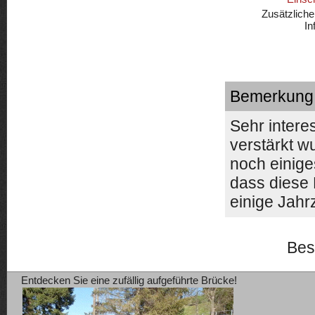
Zusätzliche
In
Bemerkung
Sehr intere
verstärkt w
noch einige
dass diese 
einige Jahr
Bes
Entdecken Sie eine zufällig aufgeführte Brücke!