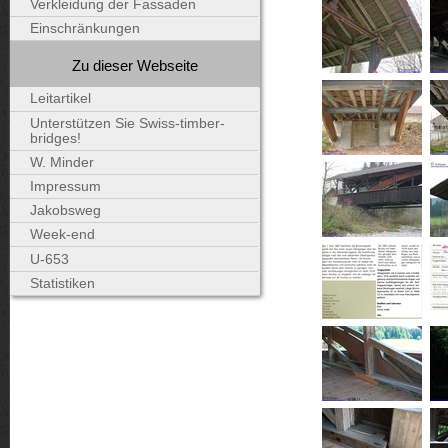
Verkleidung der Fassaden
Einschränkungen
Zu dieser Webseite
Leitartikel
Unterstützen Sie Swiss-timber-
bridges!
W. Minder
Impressum
Jakobsweg
Week-end
U-653
Statistiken