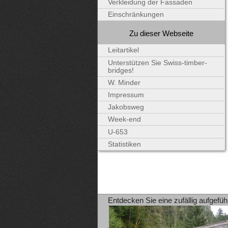
Verkleidung der Fassaden
Einschränkungen
Zu dieser Webseite
Leitartikel
Unterstützen Sie Swiss-timber-
bridges!
W. Minder
Impressum
Jakobsweg
Week-end
U-653
Statistiken
Entdecken Sie eine zufällig aufgefüh