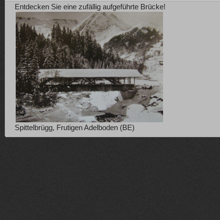
Entdecken Sie eine zufällig aufgeführte Brücke!
Spittelbrügg, Frutigen Adelboden (BE)