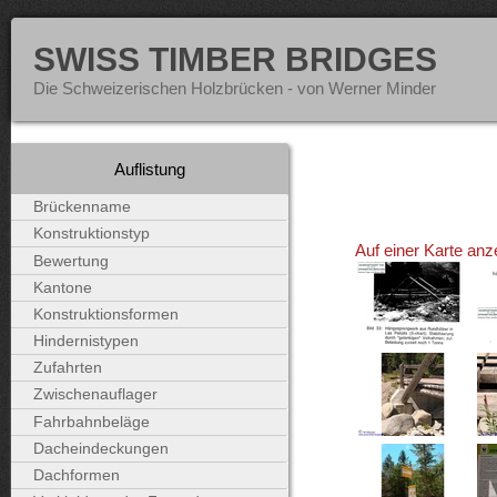
SWISS TIMBER BRIDGES
Die Schweizerischen Holzbrücken - von Werner Minder
Auflistung
Brückenname
Konstruktionstyp
Auf einer Karte anz
Bewertung
Kantone
Konstruktionsformen
Hindernistypen
Zufahrten
Zwischenauflager
Fahrbahnbeläge
Dacheindeckungen
Dachformen