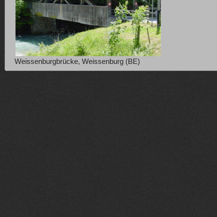
Weissenburgbrücke, Weissenburg (BE)