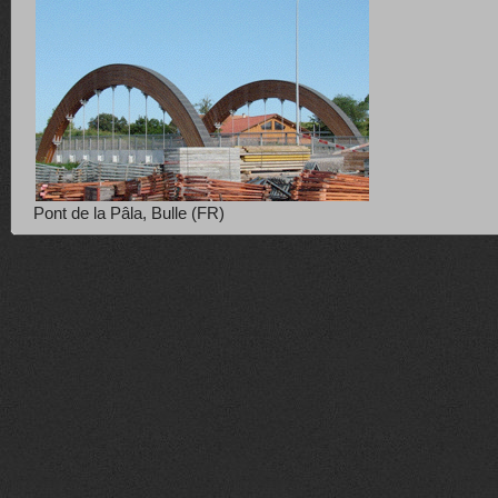
Pont de la Pâla, Bulle (FR)