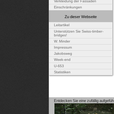
Verkleidung der Fassaden
Einschränkungen
Zu dieser Webseite
Leitartikel
Unterstützen Sie Swiss-timber-
bridges!
W. Minder
Impressum
Jakobsweg
Week-end
U-653
Statistiken
Entdecken Sie eine zufällig aufgefüh