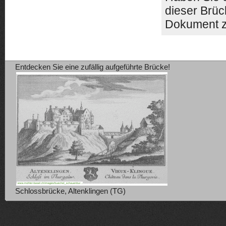
dieser Brüc
Dokument z
Entdecken Sie eine zufällig aufgeführte Brücke!
Schlossbrücke, Altenklingen (TG)