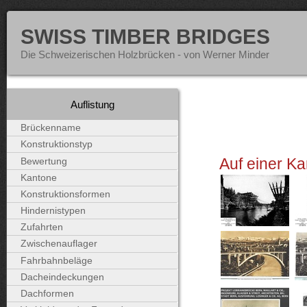
SWISS TIMBER BRIDGES
Die Schweizerischen Holzbrücken - von Werner Minder
Auflistung
Brückenname
Konstruktionstyp
Auf einer Ka
Bewertung
Kantone
Konstruktionsformen
Hindernistypen
Zufahrten
Zwischenauflager
Fahrbahnbeläge
Dacheindeckungen
Dachformen