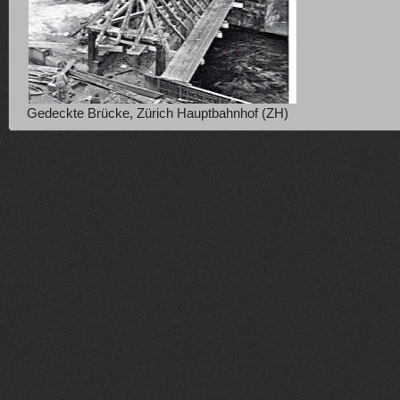
Gedeckte Brücke, Zürich Hauptbahnhof (ZH)