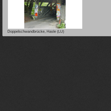
Doppelschwandbrücke, Hasle (LU)