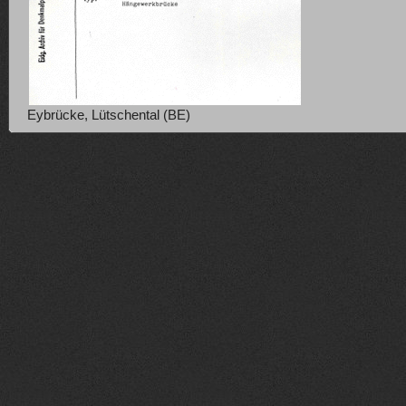
Eybrücke, Lütschental (BE)