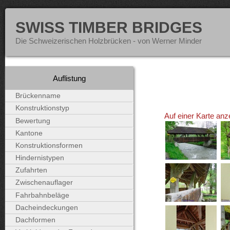
SWISS TIMBER BRIDGES
Die Schweizerischen Holzbrücken - von Werner Minder
Auflistung
Brückenname
Konstruktionstyp
Auf einer Karte anz
Bewertung
Kantone
Konstruktionsformen
Hindernistypen
Zufahrten
Zwischenauflager
Fahrbahnbeläge
Dacheindeckungen
Dachformen