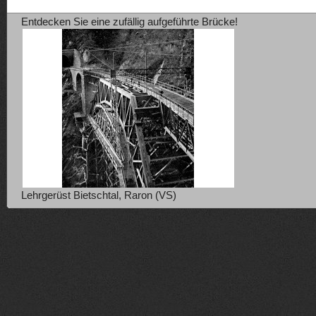
Entdecken Sie eine zufällig aufgeführte Brücke!
Lehrgerüst Bietschtal, Raron (VS)