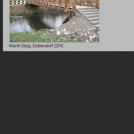
Manfi-Steg, Dübendorf (ZH)