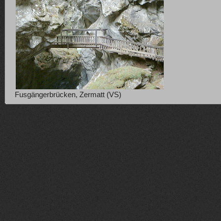
Fusgängerbrücken, Zermatt (VS)