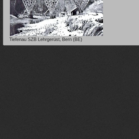
Tiefenau SZB Lehrgerüst, Bern (BE)