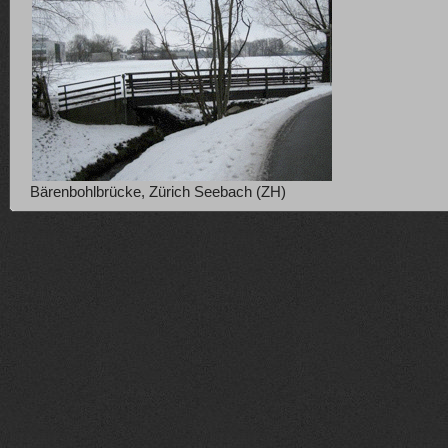
Bärenbohlbrücke, Zürich Seebach (ZH)