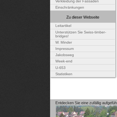
Verkleidung der Fassaden
Einschränkungen
Zu dieser Webseite
Leitartikel
Unterstützen Sie Swiss-timber-
bridges!
W. Minder
Impressum
Jakobsweg
Week-end
U-653
Statistiken
Entdecken Sie eine zufällig aufgefüh