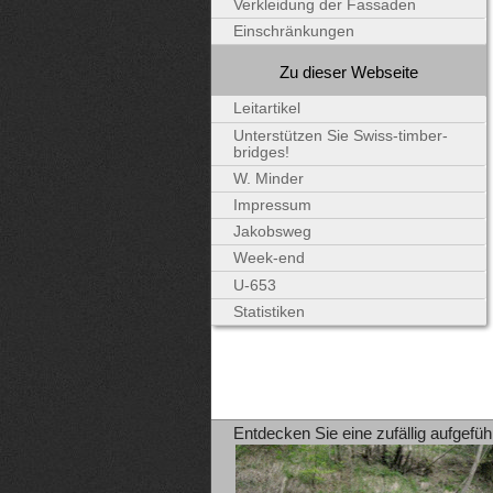
Verkleidung der Fassaden
Einschränkungen
Zu dieser Webseite
Leitartikel
Unterstützen Sie Swiss-timber-
bridges!
W. Minder
Impressum
Jakobsweg
Week-end
U-653
Statistiken
Entdecken Sie eine zufällig aufgefüh