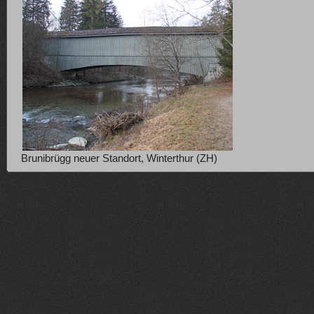
Brunibrügg neuer Standort, Winterthur (ZH)