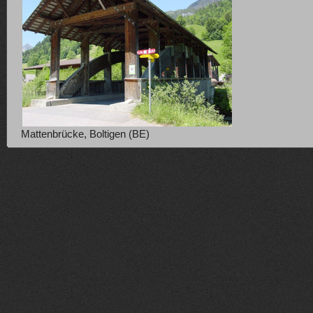
Mattenbrücke, Boltigen (BE)