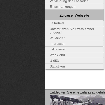
Verkleidung der Fassaden
Einschränkungen
Zu dieser Webseite
Leitartikel
Unterstützen Sie Swiss-timber-
bridges!
W. Minder
Impressum
Jakobsweg
Week-end
U-653
Statistiken
Entdecken Sie eine zufällig aufgefüh