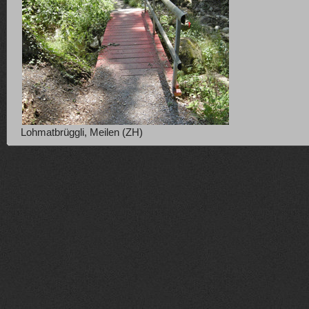
Lohmatbrüggli, Meilen (ZH)