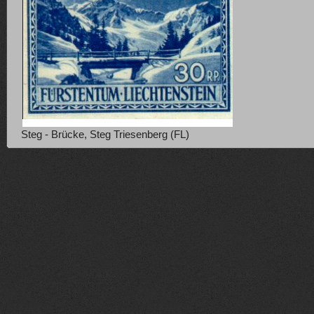
Steg - Brücke, Steg Triesenberg (FL)