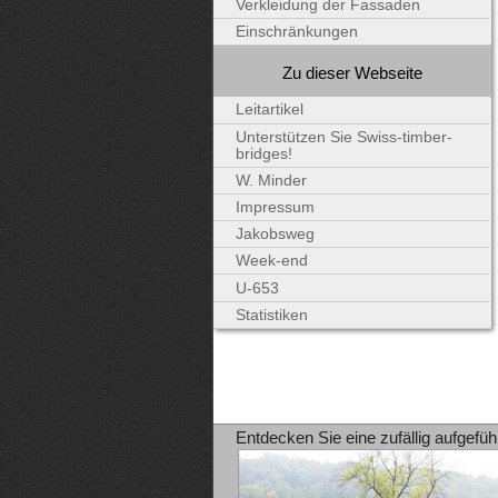
Verkleidung der Fassaden
Einschränkungen
Zu dieser Webseite
Leitartikel
Unterstützen Sie Swiss-timber-
bridges!
W. Minder
Impressum
Jakobsweg
Week-end
U-653
Statistiken
Entdecken Sie eine zufällig aufgefüh