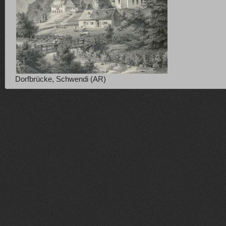
Dorfbrücke, Schwendi (AR)