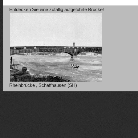
Entdecken Sie eine zufällig aufgeführte Brücke!
Rheinbrücke , Schaffhausen (SH)