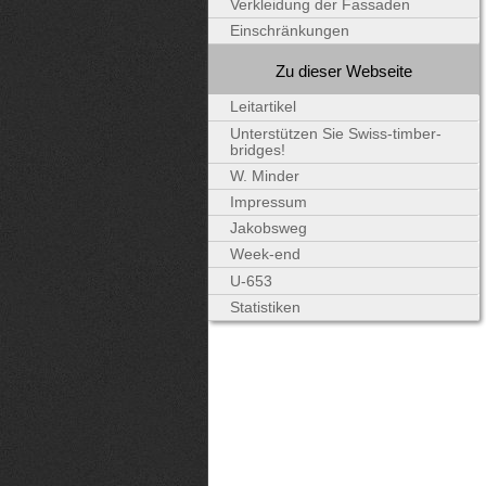
Verkleidung der Fassaden
Einschränkungen
Zu dieser Webseite
Leitartikel
Unterstützen Sie Swiss-timber-
bridges!
W. Minder
Impressum
Jakobsweg
Week-end
U-653
Statistiken