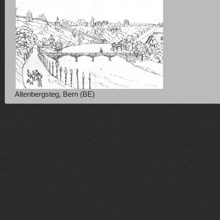
Altenbergsteg, Bern (BE)