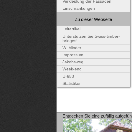
Verkleidung der Fassaden
Einschränkungen
Zu dieser Webseite
Leitartikel
Unterstützen Sie Swiss-timber-
bridges!
W. Minder
Impressum
Jakobsweg
Week-end
U-653
Statistiken
Entdecken Sie eine zufällig aufgefüh